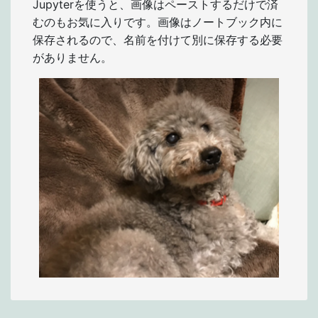
Jupyterを使うと、画像はペーストするだけで済
むのもお気に入りです。画像はノートブック内に
保存されるので、名前を付けて別に保存する必要
がありません。