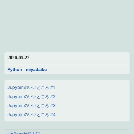
2020-05-22
Python
miyadaiku
Jupyter のいいところ #1
Jupyter のいいところ #2
Jupyter のいいところ #3
Jupyter のいいところ #4
UoPeople顛末記