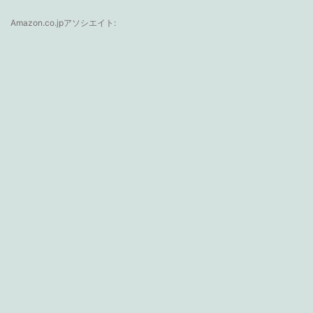
Amazon.co.jpアソシエイト: