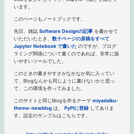
います。
このページもノートブックです。
先日、雑誌
Software Designの記事
を書かせて
いただいたとき、
数十ページの原稿をすべて
Jupyter Notebook で書いた
のですが、プログ
ラミング関係について書くのであれば、非常に扱
いやすいツールでした。
このときの書きやすさがなかなか気に入ってい
て、Blogなんかも同じように書けないかと思っ
て、この環境を作ってみました。
このサイトと同じBlogを作るテーマ
miyadaiku-
theme-newblog
は、
PyPIに登録
してありま
す。設定のサンプルはこちらです。